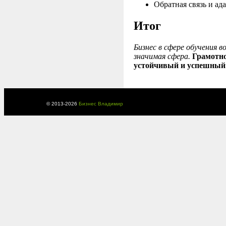
Обратная связь и ад
Итог
Бизнес в сфере обучения 
значимая сфера.
Грамотно
устойчивый и успешный 
© 2013-
2026
Бизнес Владимир